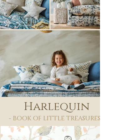
Harlequin
- BOOK OF LITTLE TREASURES -