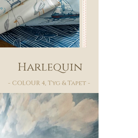
Harlequin
- COLOUR 4, Tyg & Tapet -