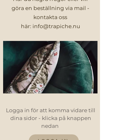
göra en beställning via mail -
kontakta oss
här:
info@trapiche.nu
Logga in för att komma vidare till
dina sidor - klicka på knappen
nedan