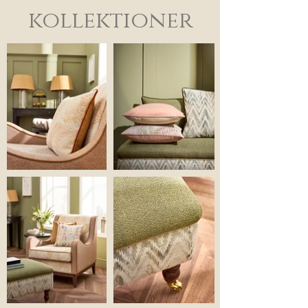
kollektioner