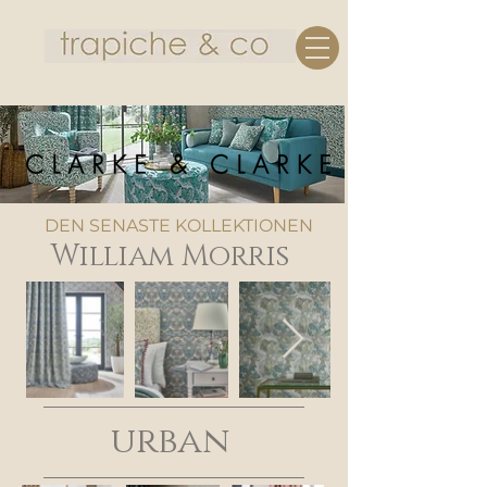
DEN SENASTE KOLLEKTIONEN
William Morris
urban