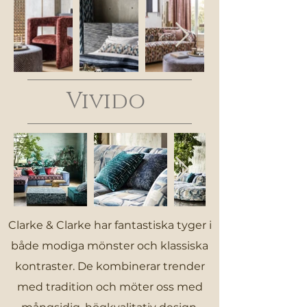
Vivido
Clarke & Clarke har fantastiska tyger i
både modiga mönster och klassiska
kontraster. De kombinerar trender
med tradition och möter oss med